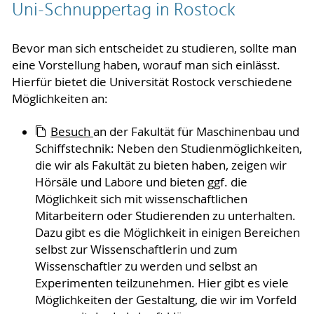
Uni-Schnuppertag in Rostock
Bevor man sich entscheidet zu studieren, sollte man
eine Vorstellung haben, worauf man sich einlässt.
Hierfür bietet die Universität Rostock verschiedene
Möglichkeiten an:
Besuch
an der Fakultät für Maschinenbau und
Schiffstechnik: Neben den Studienmöglichkeiten,
die wir als Fakultät zu bieten haben, zeigen wir
Hörsäle und Labore und bieten ggf. die
Möglichkeit sich mit wissenschaftlichen
Mitarbeitern oder Studierenden zu unterhalten.
Dazu gibt es die Möglichkeit in einigen Bereichen
selbst zur Wissenschaftlerin und zum
Wissenschaftler zu werden und selbst an
Experimenten teilzunehmen. Hier gibt es viele
Möglichkeiten der Gestaltung, die wir im Vorfeld