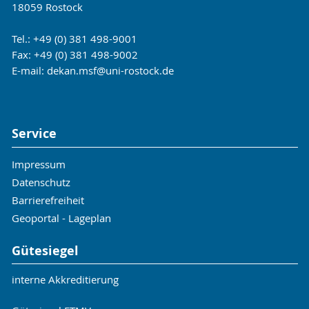
18059 Rostock
Tel.: +49 (0) 381 498-9001
Fax: +49 (0) 381 498-9002
E-mail:
dekan.msf
@uni-rostock
.de
Service
Impressum
Datenschutz
Barrierefreiheit
Geoportal - Lageplan
Gütesiegel
interne Akkreditierung