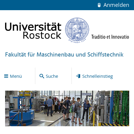
Anmelden
Fakultät für Maschinenbau und Schiffstechnik
Menü
Suche
Schnelleinstieg