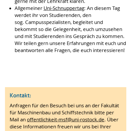
gerne mit der Lehrkraft klären.
Allgemeiner
Uni-Schnuppertag
: An diesem Tag
werdet ihr von Studierenden, den
sog. Campusspezialisten, begleitet und
bekommt so die Gelegenheit, euch umzusehen
und mit Studierenden ins Gespräch zu kommen.
Wir teilen gern unsere Erfahrungen mit euch und
beantworten alle Fragen, die euch interessieren!
Kontakt:
Anfragen für den Besuch bei uns an der Fakultät
für Maschinenbau und Schiffstechnik bitte per
Mail an
offentlichkeit-msf@uni-rostock.de
. Über
diese Informationen freuen wir uns bei Ihrer