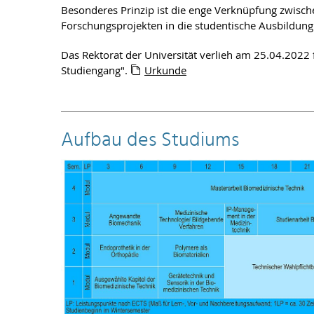
Besonderes Prinzip ist die enge Verknüpfung zwisch
Forschungsprojekten in die studentische Ausbildung 
Das Rektorat der Universität verlieh am 25.04.2022 f
Studiengang".
Urkunde
Aufbau des Studiums