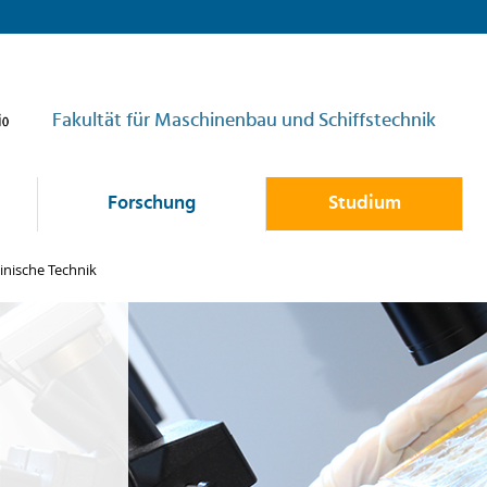
Fakultät für Maschinenbau und Schiffstechnik
Forschung
Studium
inische Technik