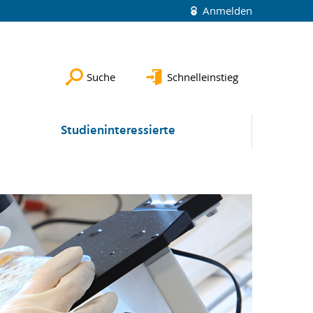
Anmelden
Suche
Schnelleinstieg
Studieninteressierte