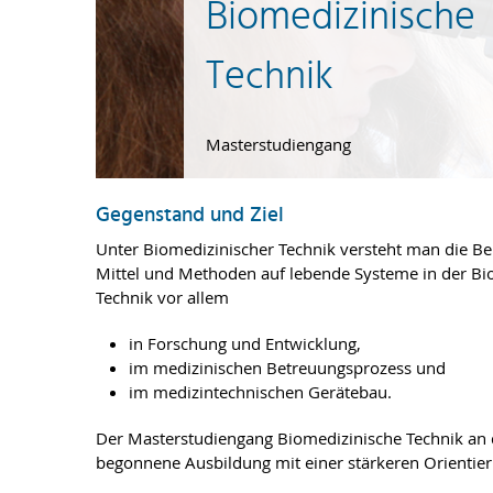
Biomedizinische
Technik
Masterstudiengang
Gegenstand und Ziel
Unter Biomedizinischer Technik versteht man die Be
Mittel und Methoden auf lebende Systeme in der Bi
Technik vor allem
in Forschung und Entwicklung,
im medizinischen Betreuungsprozess und
im medizintechnischen Gerätebau.
Der Masterstudiengang Biomedizinische Technik an d
begonnene Ausbildung mit einer stärkeren Orientieru