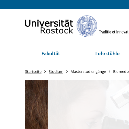
Fakultät
Lehrstühle
Startseite
Studium
Masterstudiengänge
Biomediz