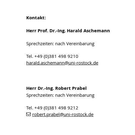
Kontakt:
Herr Prof. Dr.-Ing. Harald Aschemann
Sprechzeiten: nach Vereinbarung
Tel. +49 (0)381 498 9210
harald.aschemann@uni-rostock.de
Herr Dr.-Ing. Robert Prabel
Sprechzeiten: nach Vereinbarung
Tel. +49 (0)381 498 9212
robert.prabel
@uni-rostock
.de