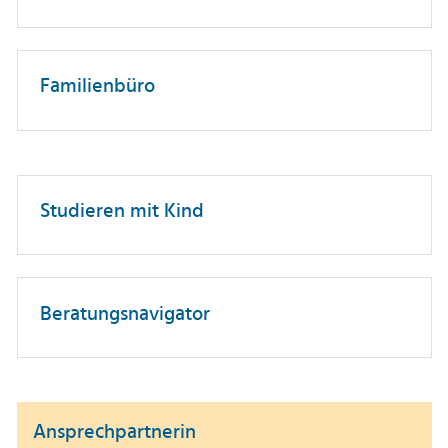
Familienbüro
Studieren mit Kind
Beratungsnavigator
Ansprechpartnerin