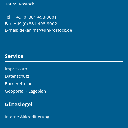
18059 Rostock
Tel.: +49 (0) 381 498-9001
Fax: +49 (0) 381 498-9002
E-mail:
dekan.msf
@uni-rostock
.de
Service
Impressum
Datenschutz
Barrierefreiheit
Geoportal - Lageplan
Gütesiegel
interne Akkreditierung