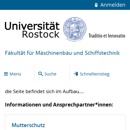
Anmelden
Fakultät für Maschinenbau und Schiffstechnik
Menü
Suche
Schnelleinstieg
die Seite befindet sich im Aufbau….
Informationen und Ansprechpartner*innen:
Mutterschutz