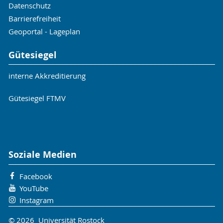
Datenschutz
Barrierefreiheit
Geoportal - Lageplan
Gütesiegel
interne Akkreditierung
Gütesiegel FTMV
Soziale Medien
Facebook
YouTube
Instagram
© 2026 Universität Rostock