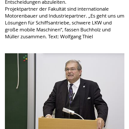
Entscheidungen abzuleiten.
Projektpartner der Fakultät sind internationale
Motorenbauer und Industriepartner. „Es geht uns um
Lösungen für Schiffsantriebe, schwere LKW und
große mobile Maschinen“, fassen Buchholz und
Müller zusammen. Text: Wolfgang Thiel