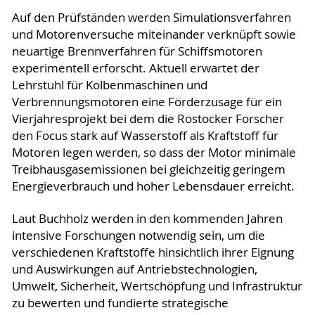
Auf den Prüfständen werden Simulationsverfahren
und Motorenversuche miteinander verknüpft sowie
neuartige Brennverfahren für Schiffsmotoren
experimentell erforscht. Aktuell erwartet der
Lehrstuhl für Kolbenmaschinen und
Verbrennungsmotoren eine Förderzusage für ein
Vierjahresprojekt bei dem die Rostocker Forscher
den Focus stark auf Wasserstoff als Kraftstoff für
Motoren legen werden, so dass der Motor minimale
Treibhausgasemissionen bei gleichzeitig geringem
Energieverbrauch und hoher Lebensdauer erreicht.
Laut Buchholz werden in den kommenden Jahren
intensive Forschungen notwendig sein, um die
verschiedenen Kraftstoffe hinsichtlich ihrer Eignung
und Auswirkungen auf Antriebstechnologien,
Umwelt, Sicherheit, Wertschöpfung und Infrastruktur
zu bewerten und fundierte strategische