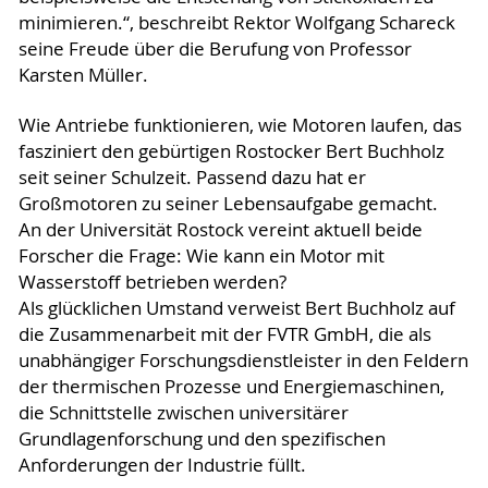
minimieren.“, beschreibt Rektor Wolfgang Schareck
seine Freude über die Berufung von Professor
Karsten Müller.
Wie Antriebe funktionieren, wie Motoren laufen, das
fasziniert den gebürtigen Rostocker Bert Buchholz
seit seiner Schulzeit. Passend dazu hat er
Großmotoren zu seiner Lebensaufgabe gemacht.
An der Universität Rostock vereint aktuell beide
Forscher die Frage: Wie kann ein Motor mit
Wasserstoff betrieben werden?
Als glücklichen Umstand verweist Bert Buchholz auf
die Zusammenarbeit mit der FVTR GmbH, die als
unabhängiger Forschungsdienstleister in den Feldern
der thermischen Prozesse und Energiemaschinen,
die Schnittstelle zwischen universitärer
Grundlagenforschung und den spezifischen
Anforderungen der Industrie füllt.