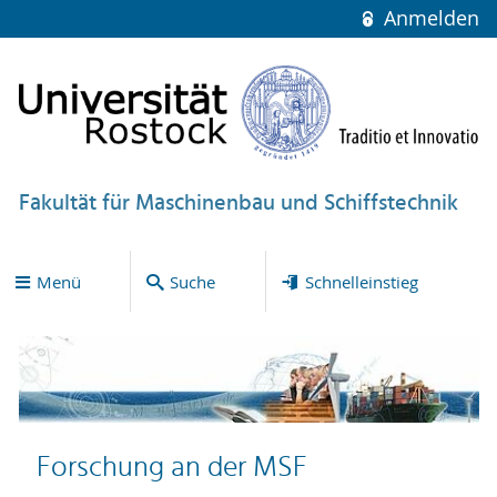
Anmelden
Fakultät für Maschinenbau und Schiffstechnik
Menü
Suche
Schnelleinstieg
Forschung an der MSF