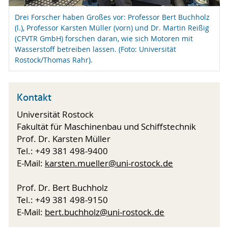
Drei Forscher haben Großes vor: Professor Bert Buchholz
(l.), Professor Karsten Müller (vorn) und Dr. Martin Reißig
(CFVTR GmbH) forschen daran, wie sich Motoren mit
Wasserstoff betreiben lassen. (Foto: Universität
Rostock/Thomas Rahr).
Kontakt
Universität Rostock
Fakultät für Maschinenbau und Schiffstechnik
Prof. Dr. Karsten Müller
Tel.: +49 381 498-9400
E-Mail:
karsten.mueller
@uni-rostock
.de
Prof. Dr. Bert Buchholz
Tel.: +49 381 498-9150
E-Mail:
bert.buchholz
@uni-rostock
.de