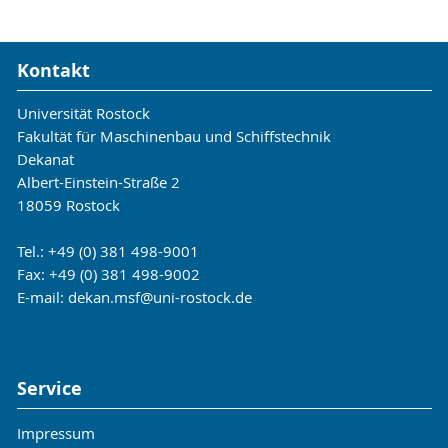
Kontakt
Universität Rostock
Fakultät für Maschinenbau und Schiffstechnik
Dekanat
Albert-Einstein-Straße 2
18059 Rostock
Tel.: +49 (0) 381 498-9001
Fax: +49 (0) 381 498-9002
E-mail:
dekan.msf
@uni-rostock
.de
Service
Impressum