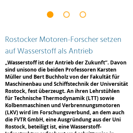
Rostocker Motoren-Forscher setzen
auf Wasserstoff als Antrieb
„Wasserstoff ist der Antrieb der Zukunft“. Davon
sind unisono die beiden Professoren Karsten
Müller und Bert Buchholz von der Fakultät für
Maschinenbau und Schiffstechnik der Universität
Rostock, fest überzeugt. An ihren Lehrstühlen
für Technische Thermodynamik (LTT) sowie
Kolbenmaschinen und Verbrennungsmotoren
(LKV) wird im Forschungsverbund, an dem auch
die FVTR GmbH, eine Ausgründung aus der Uni
Rostock, beteiligt ist, eine Wasserstoff-