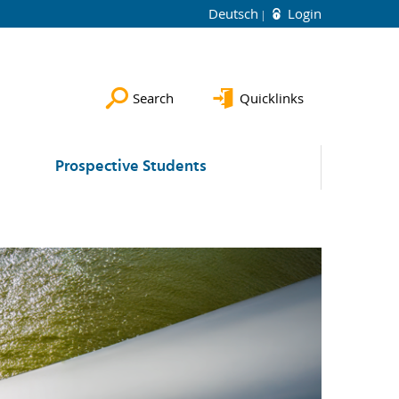
Deutsch
Login
Search
Quicklinks
Prospective Students