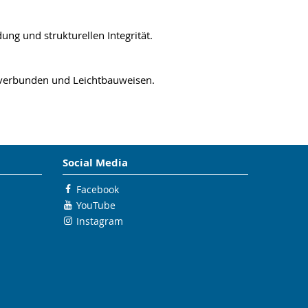
ng und strukturellen Integrität.
ffverbunden und Leichtbauweisen.
Social Media
Facebook
YouTube
Instagram