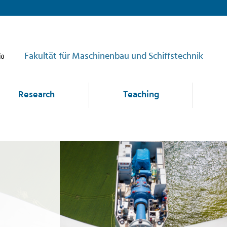
Fakultät für Maschinenbau und Schiffstechnik
Research
Teaching