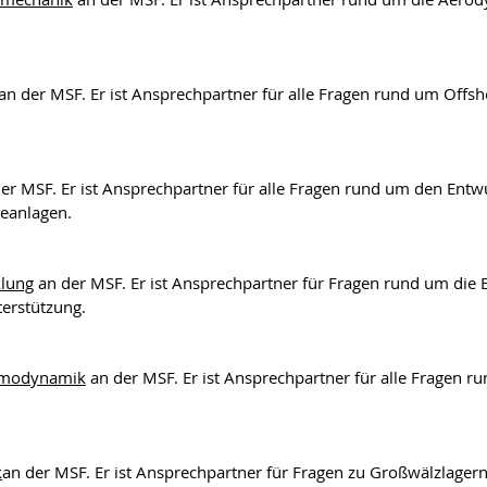
an der MSF. Er ist Ansprechpartner für alle Fragen rund um Off
er MSF. Er ist Ansprechpartner für alle Fragen rund um den Entwu
eanlagen.
klung
an der MSF. Er ist Ansprechpartner für Fragen rund um die 
erstützung.
ermodynamik
an der MSF. Er ist Ansprechpartner für alle Fragen 
k
an der MSF. Er ist Ansprechpartner für Fragen zu Großwälzlagern