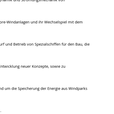
shore-Windanlagen und ihr Wechselspiel mit dem
rf und Betrieb von Spezialschiffen für den Bau, die
Entwicklung neuer Konzepte, sowie zu
rund um die Speicherung der Energie aus Windparks
.