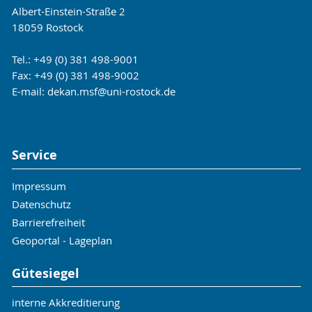
Albert-Einstein-Straße 2
18059 Rostock
Tel.: +49 (0) 381 498-9001
Fax: +49 (0) 381 498-9002
E-mail:
dekan.msf
@uni-rostock
.de
Service
Impressum
Datenschutz
Barrierefreiheit
Geoportal - Lageplan
Gütesiegel
interne Akkreditierung