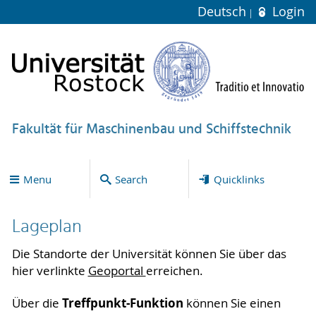
Deutsch
Login
Fakultät für Maschinenbau und Schiffstechnik
Menu
Search
Quicklinks
Lageplan
Die Standorte der Universität können Sie über das
hier verlinkte
Geoportal
erreichen.
Treffpunkt-Funktion
Über die
können Sie einen