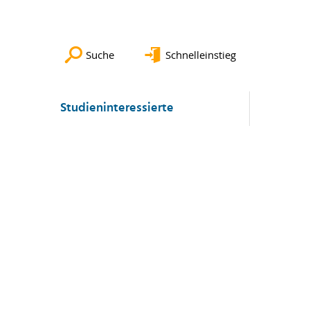
Suche
Schnelleinstieg
Studieninteressierte