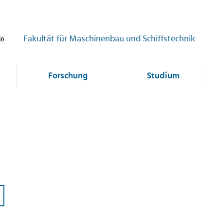
Fakultät für Maschinenbau und Schiffstechnik
Forschung
Studium