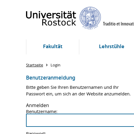
Fakultät
Lehrstühle
Startseite
Login
Benutzeranmeldung
Bitte geben Sie Ihren Benutzernamen und Ihr
Passwort ein, um sich an der Website anzumelden.
Anmelden
Benutzername:
Passwort: