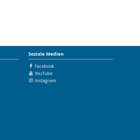
Soziale Medien
Facebook
YouTube
Instagram