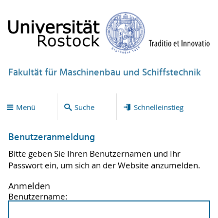
Fakultät für Maschinenbau und Schiffstechnik
Menü
Suche
Schnelleinstieg
Benutzeranmeldung
Bitte geben Sie Ihren Benutzernamen und Ihr
Passwort ein, um sich an der Website anzumelden.
Anmelden
Benutzername: