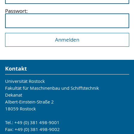
Passwort:
Kontakt
Universität Rostock
Fakultät für Maschinenbau und Schiffstechnik
Dekanat
Albert-Einstein-Straße 2
18059 Rostock
Tel.: +49 (0) 381 498-9001
Fax: +49 (0) 381 498-9002