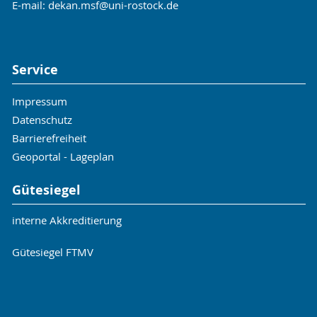
E-mail:
dekan.msf
@uni-rostock
.de
Service
Impressum
Datenschutz
Barrierefreiheit
Geoportal - Lageplan
Gütesiegel
interne Akkreditierung
Gütesiegel FTMV