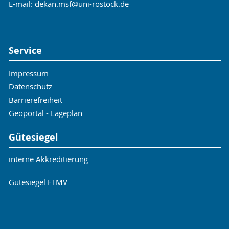
E-mail:
dekan.msf
@uni-rostock
.de
Service
Impressum
Datenschutz
Barrierefreiheit
Geoportal - Lageplan
Gütesiegel
interne Akkreditierung
Gütesiegel FTMV