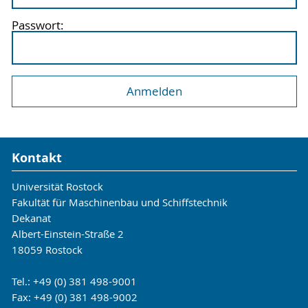
Passwort:
Kontakt
Universität Rostock
Fakultät für Maschinenbau und Schiffstechnik
Dekanat
Albert-Einstein-Straße 2
18059 Rostock
Tel.: +49 (0) 381 498-9001
Fax: +49 (0) 381 498-9002