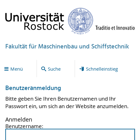
Fakultät für Maschinenbau und Schiffstechnik
Menü
Suche
Schnelleinstieg
Benutzeranmeldung
Bitte geben Sie Ihren Benutzernamen und Ihr
Passwort ein, um sich an der Website anzumelden.
Anmelden
Benutzername: