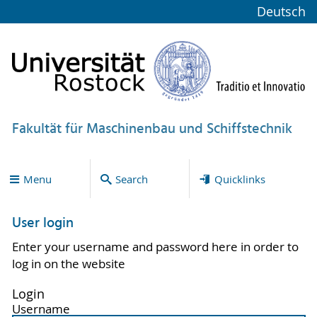
Deutsch
Fakultät für Maschinenbau und Schiffstechnik
Menu
Search
Quicklinks
User login
Enter your username and password here in order to
log in on the website
Login
Username