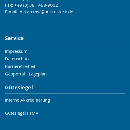
Fax: +49 (0) 381 498-9002
E-mail:
dekan.msf
@uni-rostock
.de
Service
Impressum
Datenschutz
Barrierefreiheit
Geoportal - Lageplan
Gütesiegel
interne Akkreditierung
Gütesiegel FTMV