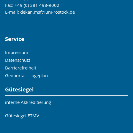
Fax: +49 (0) 381 498-9002
E-mail:
dekan.msf
@uni-rostock
.de
Service
Impressum
Datenschutz
Barrierefreiheit
Geoportal - Lageplan
Gütesiegel
interne Akkreditierung
Gütesiegel FTMV