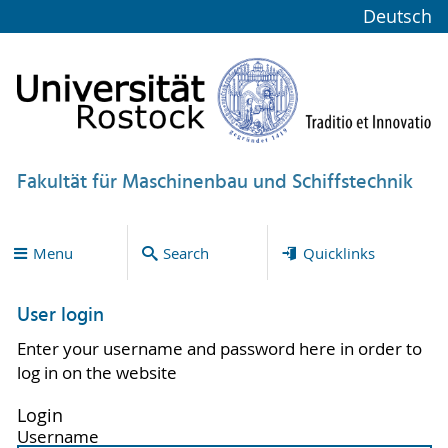
Deutsch
Fakultät für Maschinenbau und Schiffstechnik
Menu
Search
Quicklinks
User login
Enter your username and password here in order to
log in on the website
Login
Username